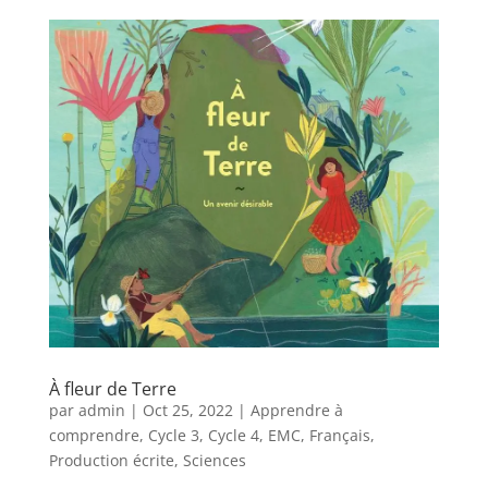
À fleur de Terre
par
admin
|
Oct 25, 2022
|
Apprendre à
comprendre
,
Cycle 3
,
Cycle 4
,
EMC
,
Français
,
Production écrite
,
Sciences