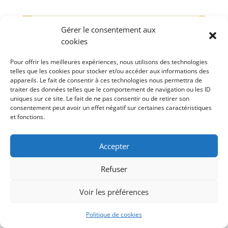
Gérer le consentement aux
cookies
Pour offrir les meilleures expériences, nous utilisons des technologies
telles que les cookies pour stocker et/ou accéder aux informations des
appareils. Le fait de consentir à ces technologies nous permettra de
traiter des données telles que le comportement de navigation ou les ID
uniques sur ce site. Le fait de ne pas consentir ou de retirer son
consentement peut avoir un effet négatif sur certaines caractéristiques
et fonctions.
Accepter
Refuser
Voir les préférences
Politique de cookies