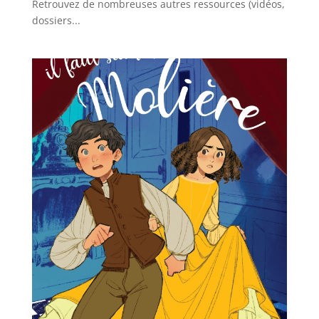
Retrouvez de nombreuses autres ressources (vidéos,
dossiers...