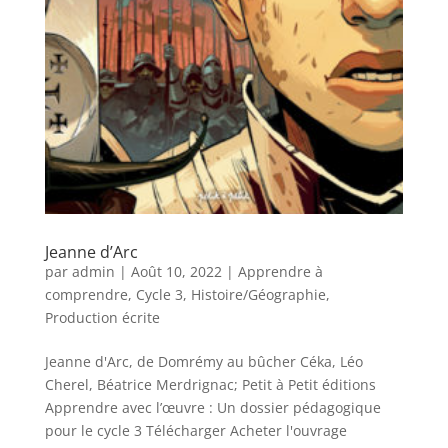
Jeanne d’Arc
par
admin
|
Août 10, 2022
|
Apprendre à
comprendre
,
Cycle 3
,
Histoire/Géographie
,
Production écrite
Jeanne d'Arc, de Domrémy au bûcher Céka, Léo
Cherel, Béatrice Merdrignac; Petit à Petit éditions
Apprendre avec l’œuvre : Un dossier pédagogique
pour le cycle 3 Télécharger Acheter l'ouvrage