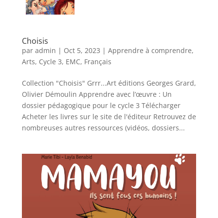
Choisis
par
admin
|
Oct 5, 2023
|
Apprendre à comprendre
,
Arts
,
Cycle 3
,
EMC
,
Français
Collection "Choisis" Grrr...Art éditions Georges Grard,
Olivier Démoulin Apprendre avec l’œuvre : Un
dossier pédagogique pour le cycle 3 Télécharger
Acheter les livres sur le site de l'éditeur Retrouvez de
nombreuses autres ressources (vidéos, dossiers...