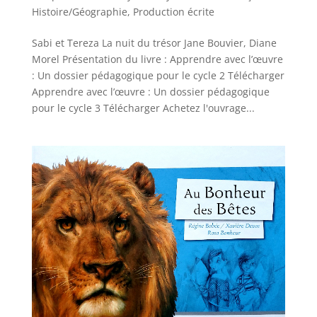
Histoire/Géographie
,
Production écrite
Sabi et Tereza La nuit du trésor Jane Bouvier, Diane
Morel Présentation du livre : Apprendre avec l’œuvre
: Un dossier pédagogique pour le cycle 2 Télécharger
Apprendre avec l’œuvre : Un dossier pédagogique
pour le cycle 3 Télécharger Achetez l'ouvrage...