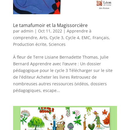
Le tamafumoir et la Magissorcière
par
admin
|
Oct 11, 2022
|
Apprendre à
comprendre
,
Arts
,
Cycle 3
,
Cycle 4
,
EMC
,
Français
,
Production écrite
,
Sciences
À fleur de Terre Lisiane Bernadette Thomas, Julie
Bernard Apprendre avec l’œuvre : Un dossier
pédagogique pour le cycle 3 Télécharger sur le site
de l'éditeur Acheter les livres Retrouvez de
nombreuses autres ressources (vidéos, dossiers
pédagogiques, escape...