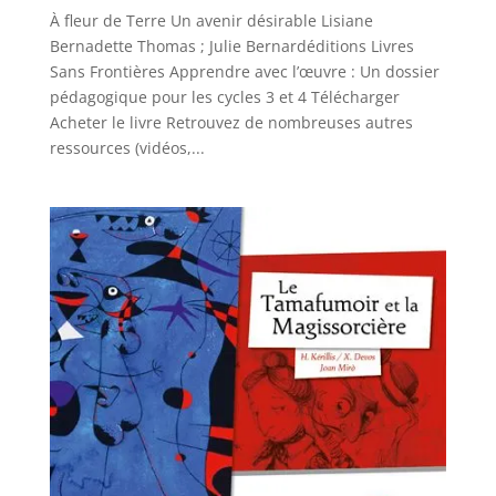
À fleur de Terre Un avenir désirable Lisiane
Bernadette Thomas ; Julie Bernardéditions Livres
Sans Frontières Apprendre avec l’œuvre : Un dossier
pédagogique pour les cycles 3 et 4 Télécharger
Acheter le livre Retrouvez de nombreuses autres
ressources (vidéos,...