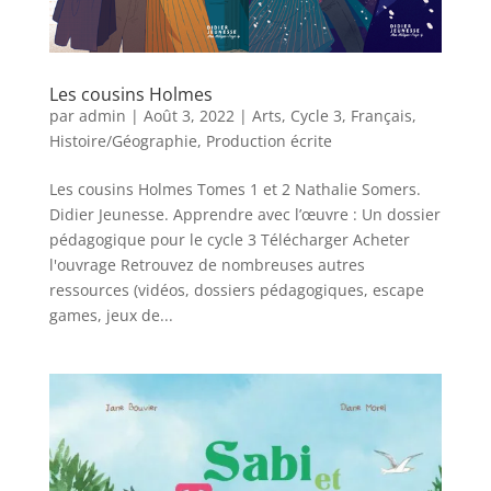
Les cousins Holmes
par
admin
|
Août 3, 2022
|
Arts
,
Cycle 3
,
Français
,
Histoire/Géographie
,
Production écrite
Les cousins Holmes Tomes 1 et 2 Nathalie Somers.
Didier Jeunesse. Apprendre avec l’œuvre : Un dossier
pédagogique pour le cycle 3 Télécharger Acheter
l'ouvrage Retrouvez de nombreuses autres
ressources (vidéos, dossiers pédagogiques, escape
games, jeux de...