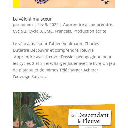
Le vélo à ma sœur
par
admin
|
Fév 9, 2022
|
Apprendre à comprendre
,
Cycle 2
,
Cycle 3
,
EMC
,
Français
,
Production écrite
Le vélo à ma sœur Fabien Vehlmann, Charles
Dutertre Découvrir et comprendre l’œuvre
Apprendre avec l’œuvre Dossier pédagogique pour
les cycles 2 et 3 Télécharger Jouer avec le livre Un jeu
de plateau et de mimes Télécharger Acheter
l'ouvrage Suivez...