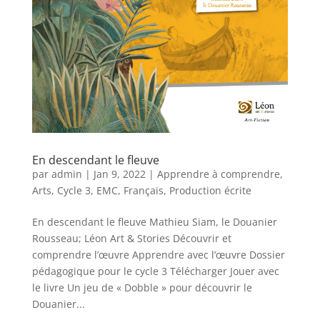
En descendant le fleuve
par
admin
|
Jan 9, 2022
|
Apprendre à comprendre
,
Arts
,
Cycle 3
,
EMC
,
Français
,
Production écrite
En descendant le fleuve Mathieu Siam, le Douanier
Rousseau; Léon Art & Stories Découvrir et
comprendre l’œuvre Apprendre avec l’œuvre Dossier
pédagogique pour le cycle 3 Télécharger Jouer avec
le livre Un jeu de « Dobble » pour découvrir le
Douanier...