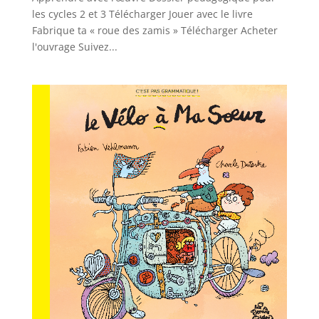
les cycles 2 et 3 Télécharger Jouer avec le livre
Fabrique ta « roue des zamis » Télécharger Acheter
l'ouvrage Suivez...