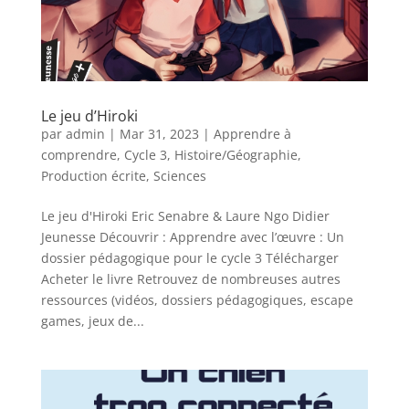
Le jeu d’Hiroki
par
admin
|
Mar 31, 2023
|
Apprendre à
comprendre
,
Cycle 3
,
Histoire/Géographie
,
Production écrite
,
Sciences
Le jeu d'Hiroki Eric Senabre & Laure Ngo Didier
Jeunesse Découvrir : Apprendre avec l’œuvre : Un
dossier pédagogique pour le cycle 3 Télécharger
Acheter le livre Retrouvez de nombreuses autres
ressources (vidéos, dossiers pédagogiques, escape
games, jeux de...