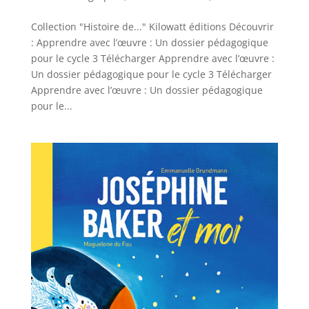
Collection "Histoire de..." Kilowatt éditions Découvrir
: Apprendre avec l’œuvre : Un dossier pédagogique
pour le cycle 3 Télécharger Apprendre avec l’œuvre :
Un dossier pédagogique pour le cycle 3 Télécharger
Apprendre avec l’œuvre : Un dossier pédagogique
pour le...