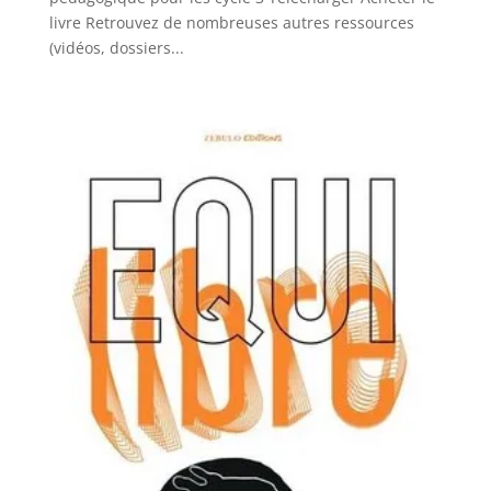
livre Retrouvez de nombreuses autres ressources
(vidéos, dossiers...