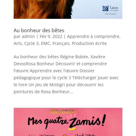
Au bonheur des bêtes
par
admin
|
Fév 9, 2022
|
Apprendre à comprendre
,
Arts
,
Cycle 3
,
EMC
,
Français
,
Production écrite
Au bonheur des bêtes Régine Bobée, Xavière
DevosRosa Bonheur Découvrir et comprendre
l’œuvre Apprendre avec l’œuvre Dossier
pédagogique pour le cycle 3 Télécharger Jouer avec
le livre Un jeu de Mistigri pour découvrir les
peintures de Rosa Bonheur...