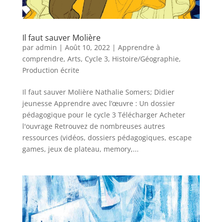
Il faut sauver Molière
par
admin
|
Août 10, 2022
|
Apprendre à
comprendre
,
Arts
,
Cycle 3
,
Histoire/Géographie
,
Production écrite
Il faut sauver Molière Nathalie Somers; Didier
jeunesse Apprendre avec l’œuvre : Un dossier
pédagogique pour le cycle 3 Télécharger Acheter
l'ouvrage Retrouvez de nombreuses autres
ressources (vidéos, dossiers pédagogiques, escape
games, jeux de plateau, memory,...