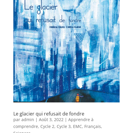
Le glacier qui refusait de fondre
par
admin
|
Août 3, 2022
|
Apprendre à
comprendre
,
Cycle 2
,
Cycle 3
,
EMC
,
Français
,