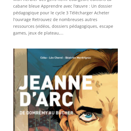
cabane bleue Apprendre avec l’œuvre : Un dossier
pédagogique pour le cycle 3 Télécharger Acheter
l'ouvrage Retrouvez de nombreuses autres
ressources (vidéos, dossiers pédagogiques, escape
games, jeux de plateau,...