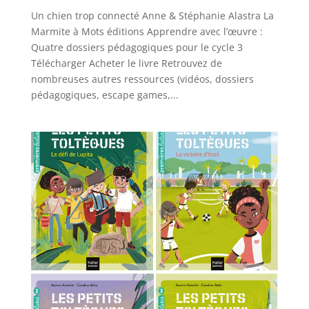
Un chien trop connecté Anne & Stéphanie Alastra La
Marmite à Mots éditions Apprendre avec l’œuvre :
Quatre dossiers pédagogiques pour le cycle 3
Télécharger Acheter le livre Retrouvez de
nombreuses autres ressources (vidéos, dossiers
pédagogiques, escape games,...