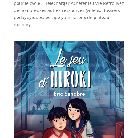
pour le cycle 3 Télécharger Acheter le livre Retrouvez
de nombreuses autres ressources (vidéos, dossiers
pédagogiques, escape games, jeux de plateau,
memory,...