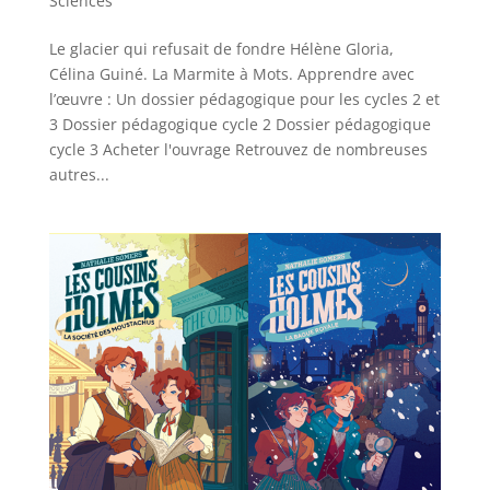
Sciences
Le glacier qui refusait de fondre Hélène Gloria,
Célina Guiné. La Marmite à Mots. Apprendre avec
l’œuvre : Un dossier pédagogique pour les cycles 2 et
3 Dossier pédagogique cycle 2 Dossier pédagogique
cycle 3 Acheter l'ouvrage Retrouvez de nombreuses
autres...