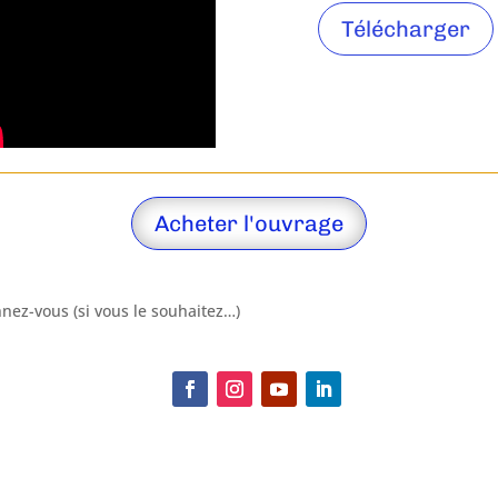
Télécharger
Acheter l'ouvrage
nez-vous (si vous le souhaitez…)