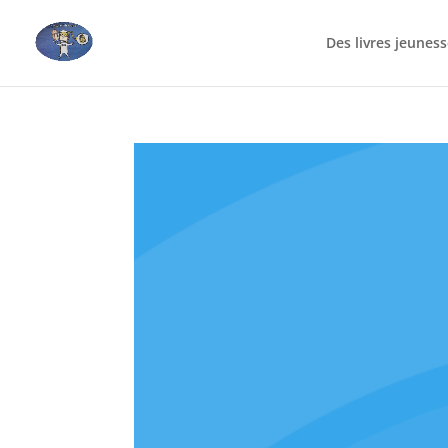
Des livres jeunes