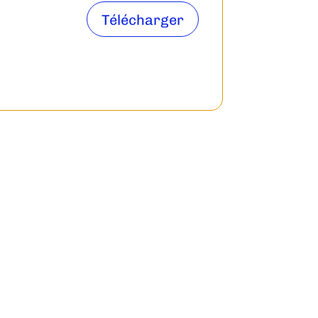
Télécharger