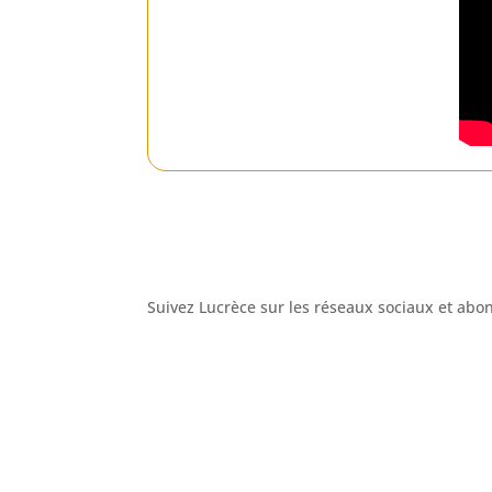
Suivez Lucrèce sur les réseaux sociaux et abon