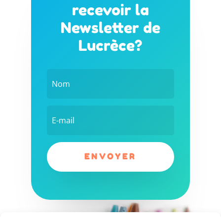
recevoir la
Newsletter de
Lucrèce?
ENVOYER