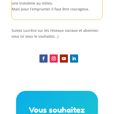
une troisième au milieu
Mais pour l’emprunter il faut être courageux.
Suivez Lucrèce sur les réseaux sociaux et abonnez-
vous (si vous le souhaitez…)
Vous souhaitez