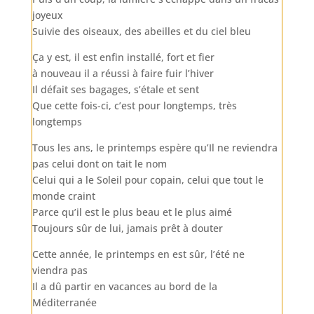
joyeux
Suivie des oiseaux, des abeilles et du ciel bleu
Ça y est, il est enfin installé, fort et fier
à nouveau il a réussi à faire fuir l’hiver
Il défait ses bagages, s’étale et sent
Que cette fois-ci, c’est pour longtemps, très
longtemps
Tous les ans, le printemps espère qu’Il ne reviendra
pas celui dont on tait le nom
Celui qui a le Soleil pour copain, celui que tout le
monde craint
Parce qu’il est le plus beau et le plus aimé
Toujours sûr de lui, jamais prêt à douter
Cette année, le printemps en est sûr, l’été ne
viendra pas
Il a dû partir en vacances au bord de la
Méditerranée