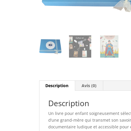
Description
Avis (0)
Description
Un livre pour enfant soigneusement sélect
d’une grand-mère qui transmet son savoir su
documentaire ludique et accessible pour 