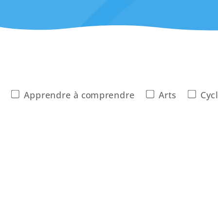
Apprendre à comprendre
Arts
Cycl