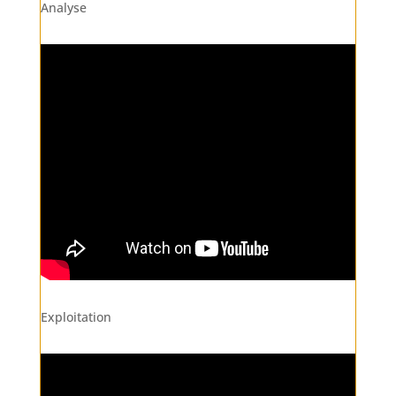
Analyse
Exploitation