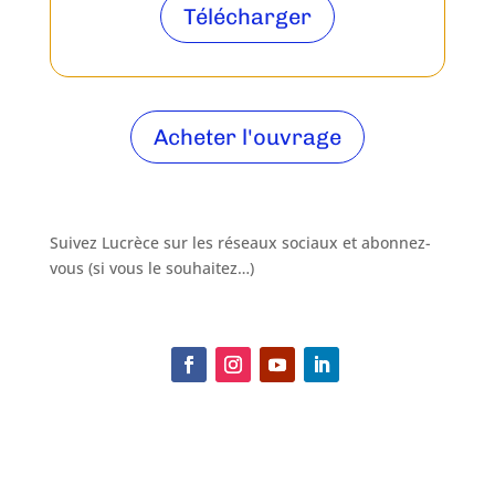
Télécharger
Acheter l'ouvrage
Suivez Lucrèce sur les réseaux sociaux et abonnez-
vous (si vous le souhaitez…)