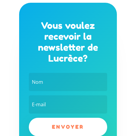
Vous voulez
recevoir la
newsletter de
Lucrèce?
ENVOYER