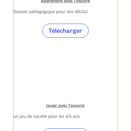
Apprendre avec l’oeuvre
Dossier pédagogique pour des MS/GS
Télécharger
Jouer avec l’oeuvre
un jeu de société pour les 4/5 ans