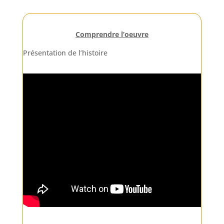
Comprendre l’oeuvre
Présentation de l’histoire